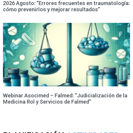
2026 Agosto: “Errores frecuentes en traumatología:
cómo prevenirlos y mejorar resultados”
Webinar Asocimed – Falmed: “Judicialización de la
Medicina Rol y Servicios de Falmed”