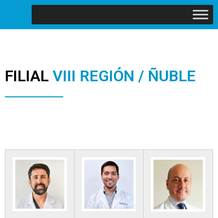
FILIAL
VIII REGIÓN / ÑUBLE