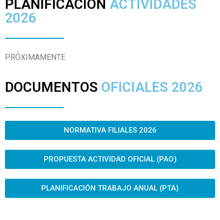
PLANIFICACIÓN
ACTIVIDADES
2026
PRÓXIMAMENTE
DOCUMENTOS
OFICIALES 2026
NORMATIVA FILIALES 2026
PROPUESTA ACTIVIDAD OFICIAL (PAO)
PLANIFICACIÓN TRABAJO ANUAL (PTA)