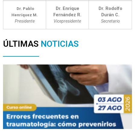
Dr. Enrique
Dr. Rodolfo
Dr. Pablo
Fernández R.
Durán C.
Henríquez M.
Presidente
Vicepresidente
Secretario
ÚLTIMAS
NOTICIAS