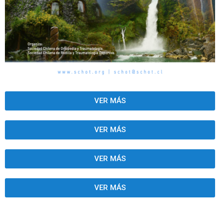
VER MÁS
VER MÁS
VER MÁS
VER MÁS