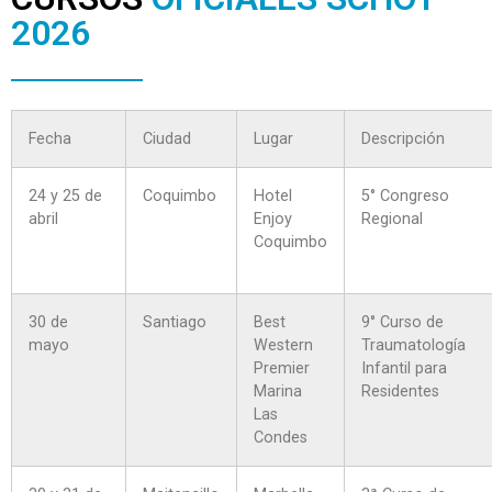
2026
Fecha
Ciudad
Lugar
Descripción
24 y 25 de
Coquimbo
Hotel
5° Congreso
abril
Enjoy
Regional
Coquimbo
30 de
Santiago
Best
9° Curso de
mayo
Western
Traumatología
Premier
Infantil para
Marina
Residentes
Las
Condes