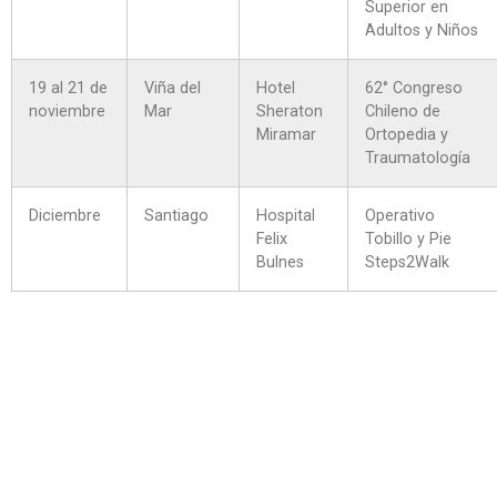
Superior en
Adultos y Niños
19 al 21 de
Viña del
Hotel
62° Congreso
noviembre
Mar
Sheraton
Chileno de
Miramar
Ortopedia y
Traumatología
Diciembre
Santiago
Hospital
Operativo
Felix
Tobillo y Pie
Bulnes
Steps2Walk