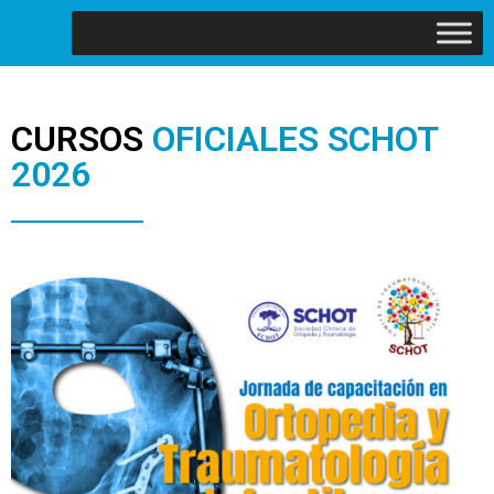
CURSOS
OFICIALES SCHOT
2026