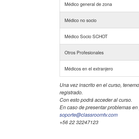
Médico general de zona
Médico no socio
Médico Socio SCHOT
Otros Profesionales
Médicos en el extranjero
Una vez inscrito en el curso, tenemo
registrado.
Con esto podrá acceder al curso.
En caso de presentar problemas en 
soporte@classroomtv.com
+56 22 32247123