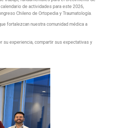
 calendario de actividades para este 2026,
Congreso Chileno de Ortopedia y Traumatología.
 que fortalezcan nuestra comunidad médica a
 su experiencia, compartir sus expectativas y