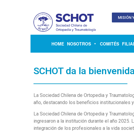
MISIÓN Y
HOME
NOSOTROS
COMITÉS
FILIA
SCHOT da la bienvenida
La Sociedad Chilena de Ortopedia y Traumatologí
año, destacando los beneficios institucionales y
La Sociedad Chilena de Ortopedia y Traumatolo
ingresaron a la institución durante el año 2025.
integración de los profesionales a la vida societ