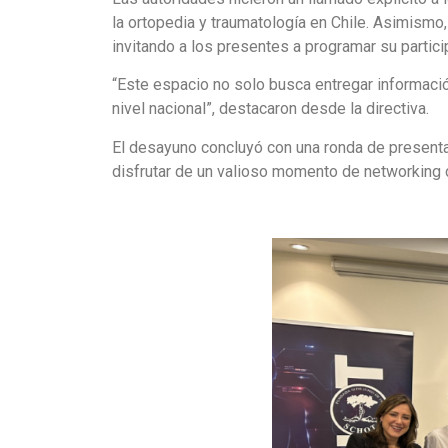
la ortopedia y traumatología en Chile. Asimismo,
invitando a los presentes a programar su partic
“Este espacio no solo busca entregar informaci
nivel nacional”, destacaron desde la directiva.
El desayuno concluyó con una ronda de presenta
disfrutar de un valioso momento de networking 