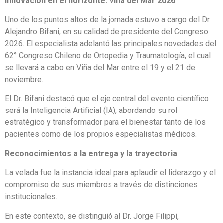
Innovación en el horizonte: Viña del Mar 2026
Uno de los puntos altos de la jornada estuvo a cargo del Dr.
Alejandro Bifani, en su calidad de presidente del Congreso
2026. El especialista adelantó las principales novedades del
62° Congreso Chileno de Ortopedia y Traumatología, el cual
se llevará a cabo en Viña del Mar entre el 19 y el 21 de
noviembre.
El Dr. Bifani destacó que el eje central del evento científico
será la Inteligencia Artificial (IA), abordando su rol
estratégico y transformador para el bienestar tanto de los
pacientes como de los propios especialistas médicos.
Reconocimientos a la entrega y la trayectoria
La velada fue la instancia ideal para aplaudir el liderazgo y el
compromiso de sus miembros a través de distinciones
institucionales.
En este contexto, se distinguió al Dr. Jorge Filippi,