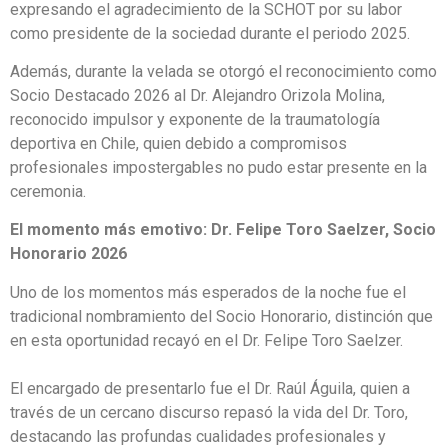
expresando el agradecimiento de la SCHOT por su labor
como presidente de la sociedad durante el periodo 2025.
Además, durante la velada se otorgó el reconocimiento como
Socio Destacado 2026 al Dr. Alejandro Orizola Molina,
reconocido impulsor y exponente de la traumatología
deportiva en Chile, quien debido a compromisos
profesionales impostergables no pudo estar presente en la
ceremonia.
El momento más emotivo: Dr. Felipe Toro Saelzer, Socio
Honorario 2026
Uno de los momentos más esperados de la noche fue el
tradicional nombramiento del Socio Honorario, distinción que
en esta oportunidad recayó en el Dr. Felipe Toro Saelzer.
El encargado de presentarlo fue el Dr. Raúl Águila, quien a
través de un cercano discurso repasó la vida del Dr. Toro,
destacando las profundas cualidades profesionales y