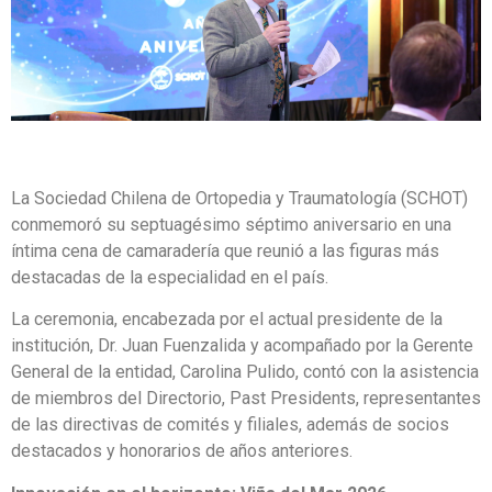
La Sociedad Chilena de Ortopedia y Traumatología (SCHOT)
conmemoró su septuagésimo séptimo aniversario en una
íntima cena de camaradería que reunió a las figuras más
destacadas de la especialidad en el país.
La ceremonia, encabezada por el actual presidente de la
institución, Dr. Juan Fuenzalida y acompañado por la Gerente
General de la entidad, Carolina Pulido, contó con la asistencia
de miembros del Directorio, Past Presidents, representantes
de las directivas de comités y filiales, además de socios
destacados y honorarios de años anteriores.