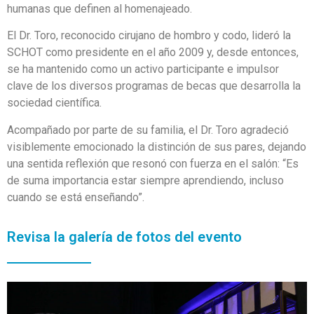
humanas que definen al homenajeado.
El Dr. Toro, reconocido cirujano de hombro y codo, lideró la
SCHOT como presidente en el año 2009 y, desde entonces,
se ha mantenido como un activo participante e impulsor
clave de los diversos programas de becas que desarrolla la
sociedad científica.
Acompañado por parte de su familia, el Dr. Toro agradeció
visiblemente emocionado la distinción de sus pares, dejando
una sentida reflexión que resonó con fuerza en el salón: “Es
de suma importancia estar siempre aprendiendo, incluso
cuando se está enseñando”.
Revisa la galería de fotos del evento