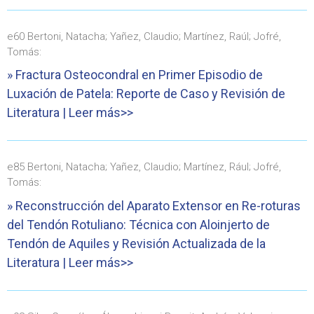
e60 Bertoni, Natacha; Yañez, Claudio; Martínez, Raúl; Jofré,
Tomás:
» Fractura Osteocondral en Primer Episodio de
Luxación de Patela: Reporte de Caso y Revisión de
Literatura | Leer más>>
e85 Bertoni, Natacha; Yañez, Claudio; Martínez, Rául; Jofré,
Tomás:
» Reconstrucción del Aparato Extensor en Re-roturas
del Tendón Rotuliano: Técnica con Aloinjerto de
Tendón de Aquiles y Revisión Actualizada de la
Literatura | Leer más>>