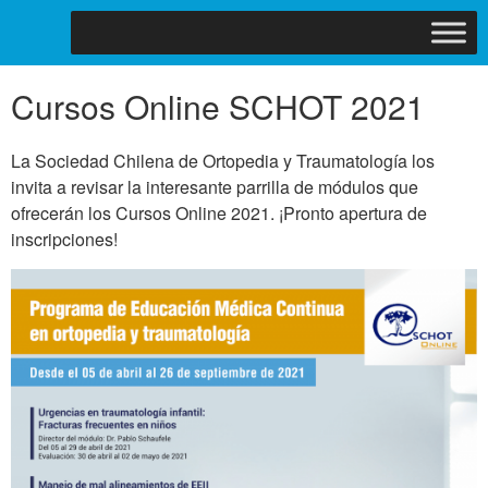
Cursos Online SCHOT 2021
La Sociedad Chilena de Ortopedia y Traumatología los
invita a revisar la interesante parrilla de módulos que
ofrecerán los Cursos Online 2021. ¡Pronto apertura de
inscripciones!