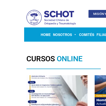
MISIÓN Y
HOME
NOSOTROS
COMITÉS
FILIA
CURSOS
ONLINE