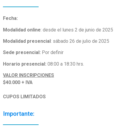
Fecha:
Modalidad online
: desde el lunes 2 de junio de 2025
Modalidad presencial
: sábado 26 de julio de 2025
Sede presencial:
Por definir
Horario presencial:
08:00 a 18:30 hrs.
VALOR INSCRIPCIONES
$40.000 + IVA
CUPOS LIMITADOS
Importante: