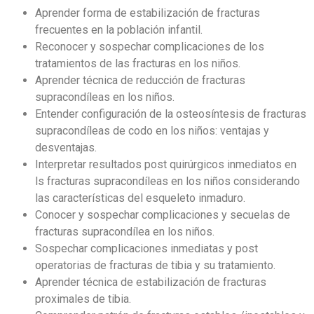
Aprender forma de estabilización de fracturas
frecuentes en la población infantil.
Reconocer y sospechar complicaciones de los
tratamientos de las fracturas en los niños.
Aprender técnica de reducción de fracturas
supracondíleas en los niños.
Entender configuración de la osteosíntesis de fracturas
supracondíleas de codo en los niños: ventajas y
desventajas.
Interpretar resultados post quirúrgicos inmediatos en
ls fracturas supracondíleas en los niños considerando
las características del esqueleto inmaduro.
Conocer y sospechar complicaciones y secuelas de
fracturas supracondílea en los niños.
Sospechar complicaciones inmediatas y post
operatorias de fracturas de tibia y su tratamiento.
Aprender técnica de estabilización de fracturas
proximales de tibia.