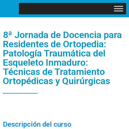
8ª Jornada de Docencia para
Residentes de Ortopedia:
Patología Traumática del
Esqueleto Inmaduro:
Técnicas de Tratamiento
Ortopédicas y Quirúrgicas
Descripción del curso