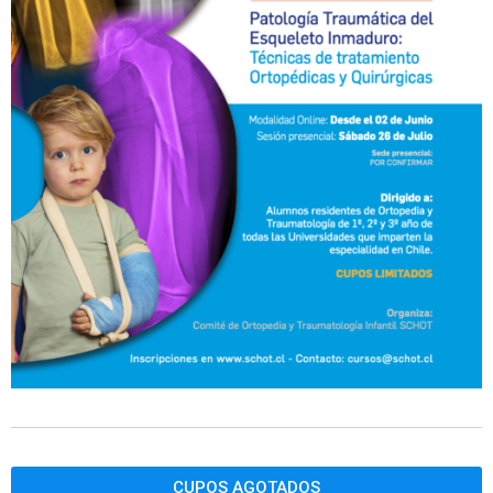
CUPOS AGOTADOS