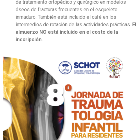
de tratamiento ortopédico y quirúrgico en modelos
óseos de fracturas frecuentes en el esqueleto
inmaduro. También está incluido el café en los
intermedios de rotación de las actividades prácticas.
El
almuerzo NO está incluido en el costo de la
inscripción.