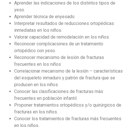
Aprender las indicaciones de los distintos tipos de
yeso.
Aprender técnica de enyesado.
Interpretar resultados de reducciones ortopédicas
inmediatas en los niños.
Valorar capacidad de remodelación en los niños.
Reconocer complicaciones de un tratamiento
ortopédico con yeso.
Reconocer mecanismo de lesión de fracturas
frecuentes en los niños
Correlacionar mecanismo de la lesión – características
del esqueleto inmaduro y patrón de fractura que se
producen en los niños.
Conocer las clasificaciones de fracturas más
frecuentes en población infantil.
Proponer tratamientos ortopédicos y/o quirúrgicos de
fracturas en los niños.
Conocer los tratamientos de fracturas más frecuentes
en los niños.