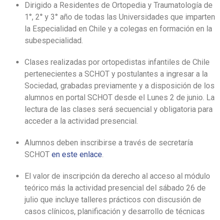
Dirigido a Residentes de Ortopedia y Traumatología de
1°, 2° y 3° año de todas las Universidades que imparten
la Especialidad en Chile y a colegas en formación en la
subespecialidad.
Clases realizadas por ortopedistas infantiles de Chile
pertenecientes a SCHOT y postulantes a ingresar a la
Sociedad, grabadas previamente y a disposición de los
alumnos en portal SCHOT desde el Lunes 2 de junio. La
lectura de las clases será secuencial y obligatoria para
acceder a la actividad presencial.
Alumnos deben inscribirse a través de secretaría
SCHOT
en este enlace
.
El valor de inscripción da derecho al acceso al módulo
teórico más la actividad presencial del sábado 26 de
julio que incluye talleres prácticos con discusión de
casos clínicos, planificación y desarrollo de técnicas