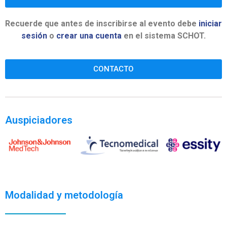
Recuerde que antes de inscribirse al evento debe
iniciar
sesión
o
crear una cuenta
en el sistema SCHOT.
CONTACTO
Auspiciadores
Modalidad y metodología