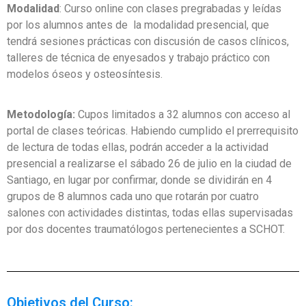
Modalidad
: Curso online con clases pregrabadas y leídas
por los alumnos antes de la modalidad presencial, que
tendrá sesiones prácticas con discusión de casos clínicos,
talleres de técnica de enyesados y trabajo práctico con
modelos óseos y osteosíntesis.
Metodología:
Cupos limitados a 32 alumnos con acceso al
portal de clases teóricas. Habiendo cumplido el prerrequisito
de lectura de todas ellas, podrán acceder a la actividad
presencial a realizarse el sábado 26 de julio en la ciudad de
Santiago, en lugar por confirmar, donde se dividirán en 4
grupos de 8 alumnos cada uno que rotarán por cuatro
salones con actividades distintas, todas ellas supervisadas
por dos docentes traumatólogos pertenecientes a SCHOT.
Objetivos del Curso: