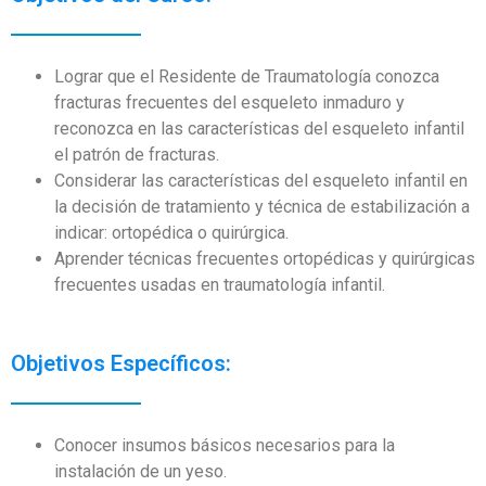
Lograr que el Residente de Traumatología conozca
fracturas frecuentes del esqueleto inmaduro y
reconozca en las características del esqueleto infantil
el patrón de fracturas.
Considerar las características del esqueleto infantil en
la decisión de tratamiento y técnica de estabilización a
indicar: ortopédica o quirúrgica.
Aprender técnicas frecuentes ortopédicas y quirúrgicas
frecuentes usadas en traumatología infantil.
Objetivos Específicos:
Conocer insumos básicos necesarios para la
instalación de un yeso.